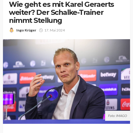
Wie geht es mit Karel Geraerts
weiter? Der Schalke-Trainer
nimmt Stellung
Ingo Krüger
17. Mai 2024
Foto: IMAGO