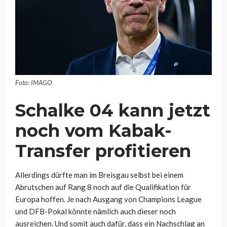
Foto: IMAGO
Schalke 04 kann jetzt
noch vom Kabak-
Transfer profitieren
Allerdings dürfte man im Breisgau selbst bei einem
Abrutschen auf Rang 8 noch auf die Qualifikation für
Europa hoffen. Je nach Ausgang von Champions League
und DFB-Pokal könnte nämlich auch dieser noch
ausreichen. Und somit auch dafür, dass ein Nachschlag an