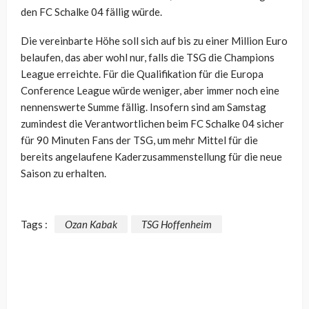
den FC Schalke 04 fällig würde.
Die vereinbarte Höhe soll sich auf bis zu einer Million Euro
belaufen, das aber wohl nur, falls die TSG die Champions
League erreichte. Für die Qualifikation für die Europa
Conference League würde weniger, aber immer noch eine
nennenswerte Summe fällig. Insofern sind am Samstag
zumindest die Verantwortlichen beim FC Schalke 04 sicher
für 90 Minuten Fans der TSG, um mehr Mittel für die
bereits angelaufene Kaderzusammenstellung für die neue
Saison zu erhalten.
Tags :
Ozan Kabak
TSG Hoffenheim