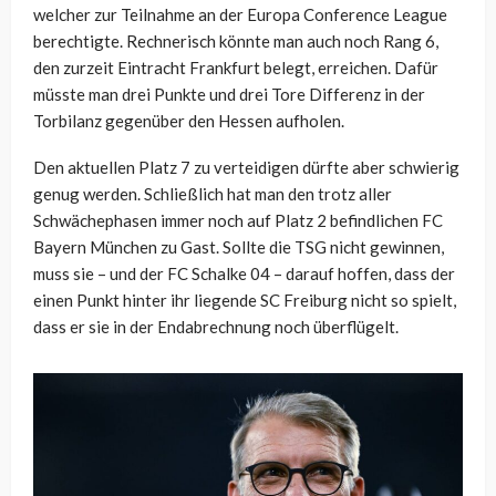
welcher zur Teilnahme an der Europa Conference League
berechtigte. Rechnerisch könnte man auch noch Rang 6,
den zurzeit Eintracht Frankfurt belegt, erreichen. Dafür
müsste man drei Punkte und drei Tore Differenz in der
Torbilanz gegenüber den Hessen aufholen.
Den aktuellen Platz 7 zu verteidigen dürfte aber schwierig
genug werden. Schließlich hat man den trotz aller
Schwächephasen immer noch auf Platz 2 befindlichen FC
Bayern München zu Gast. Sollte die TSG nicht gewinnen,
muss sie – und der FC Schalke 04 – darauf hoffen, dass der
einen Punkt hinter ihr liegende SC Freiburg nicht so spielt,
dass er sie in der Endabrechnung noch überflügelt.