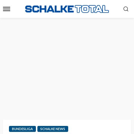
BUNDESLIGA
SCHALKE NEWS