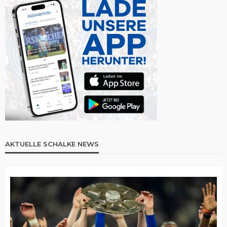
AKTUELLE SCHALKE NEWS