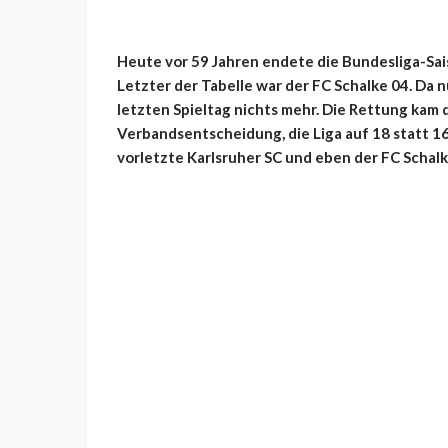
Heute vor 59 Jahren endete die Bundesliga-Sa
Letzter der Tabelle war der FC Schalke 04. Da
letzten Spieltag nichts mehr. Die Rettung kam 
Verbandsentscheidung, die Liga auf 18 statt 
vorletzte Karlsruher SC und eben der FC Schalk