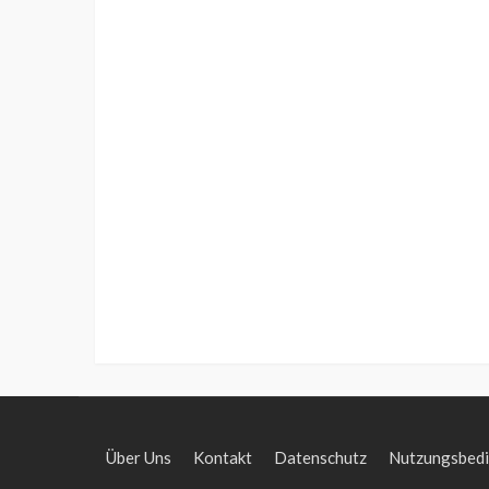
Über Uns
Kontakt
Datenschutz
Nutzungsbed