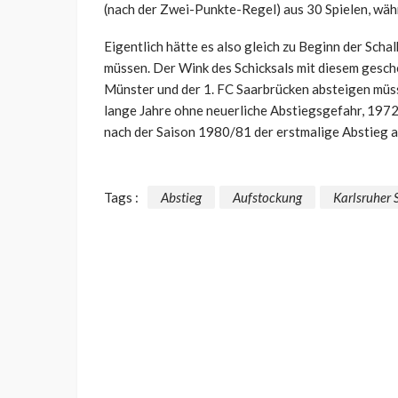
(nach der Zwei-Punkte-Regel) aus 30 Spielen, wä
Eigentlich hätte es also gleich zu Beginn der Sch
müssen. Der Wink des Schicksals mit diesem gesch
Münster und der 1. FC Saarbrücken absteigen müs
lange Jahre ohne neuerliche Abstiegsgefahr, 1972
nach der Saison 1980/81 der erstmalige Abstieg 
Tags :
Abstieg
Aufstockung
Karlsruher 