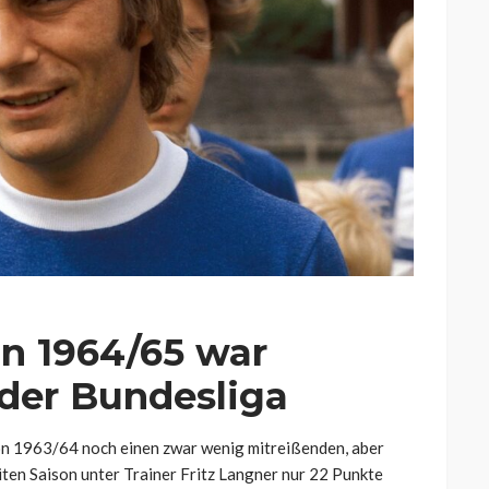
n 1964/65 war
 der Bundesliga
n 1963/64 noch einen zwar wenig mitreißenden, aber
eiten Saison unter Trainer Fritz Langner nur 22 Punkte