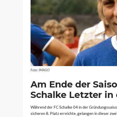
Foto: IMAGO
Am Ende der Saiso
Schalke Letzter in
Während der FC Schalke 04 in der Gründungssaiso
sicheren 8. Platz erreichte, gelangen in dieser zw