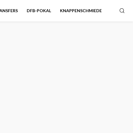
ANSFERS
DFB-POKAL
KNAPPENSCHMIEDE