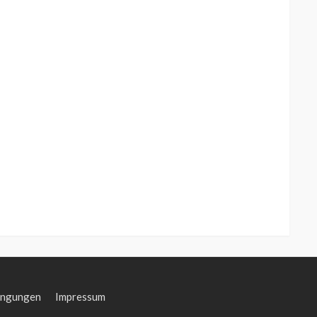
ingungen
Impressum