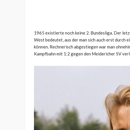
1965 existierte noch keine 2. Bundesliga. Der letz
West bedeutet, aus der man sich auch erst durch ei
können. Rechnerisch abgestiegen war man ohnehin 
Kampfbahn mit 1:2 gegen den Meidericher SV verl