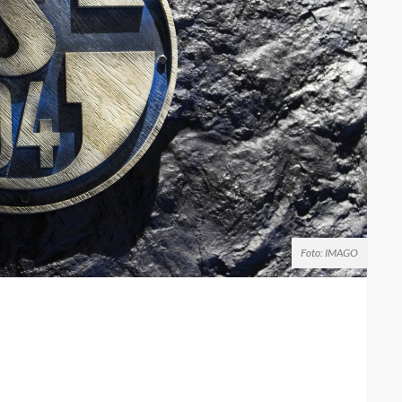
Foto: IMAGO