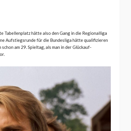
te Tabellenplatz hätte also den Gang in die Regionalliga
ne Aufstiegsrunde für die Bundesliga hätte qualifizieren
schon am 29. Spieltag, als man in der Glückauf-
or.