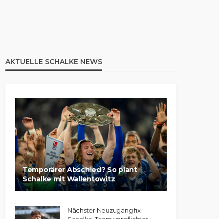
AKTUELLE SCHALKE NEWS
Temporärer Abschied? So plant
Schalke mit Wallentowitz
Nächster Neuzugang fix: