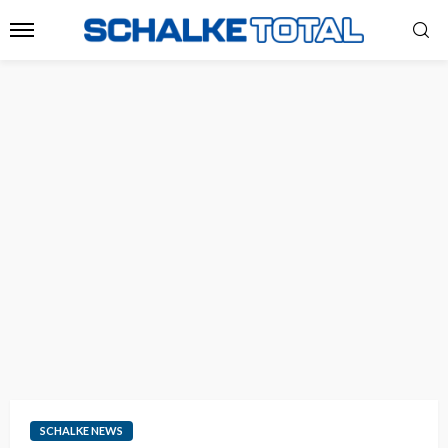
SCHALKE NEWS