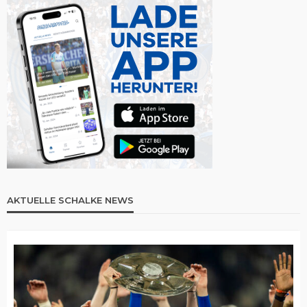
AKTUELLE SCHALKE NEWS