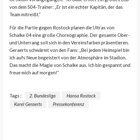
von dem S04-Trainer: „Er ist ein echter Kapitän, der das
Team mitreißt.“
Für die Partie gegen Rostock planen die Ultras von
Schalke 04 eine große Choreographie. Der gesamte Ober-
und Unterrang soll sich in den Vereinsfarben präsentieren.
Geraerts schwärmt von den Fans: „Bei jedem Heimspiel bin
ich aufs Neue begeistert von der Atmosphäre im Stadion.
Das macht die Magie von Schalke aus. Ich bin gespannt und
freue mich auf morgen!“
Tags :
2. Bundesliga
Hansa Rostock
Karel Geraerts
Pressekonferenz