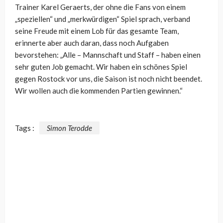
Trainer Karel Geraerts, der ohne die Fans von einem
„speziellen“ und „merkwürdigen“ Spiel sprach, verband
seine Freude mit einem Lob für das gesamte Team,
erinnerte aber auch daran, dass noch Aufgaben
bevorstehen: „Alle – Mannschaft und Staff – haben einen
sehr guten Job gemacht. Wir haben ein schönes Spiel
gegen Rostock vor uns, die Saison ist noch nicht beendet.
Wir wollen auch die kommenden Partien gewinnen.“
Tags :
Simon Terodde