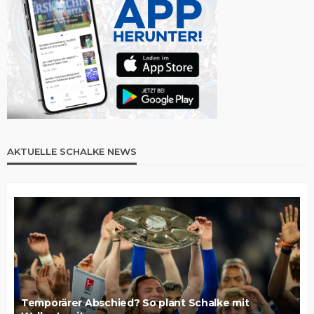
AKTUELLE SCHALKE NEWS
Temporärer Abschied? So plant Schalke mit