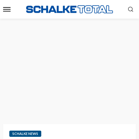
SCHALKE NEWS