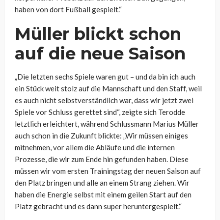
haben von dort Fußball gespielt.“
Müller blickt schon
auf die neue Saison
„Die letzten sechs Spiele waren gut – und da bin ich auch
ein Stück weit stolz auf die Mannschaft und den Staff, weil
es auch nicht selbstverständlich war, dass wir jetzt zwei
Spiele vor Schluss gerettet sind“, zeigte sich Terodde
letztlich erleichtert, während Schlussmann Marius Müller
auch schon in die Zukunft blickte: „Wir müssen einiges
mitnehmen, vor allem die Abläufe und die internen
Prozesse, die wir zum Ende hin gefunden haben. Diese
müssen wir vom ersten Trainingstag der neuen Saison auf
den Platz bringen und alle an einem Strang ziehen. Wir
haben die Energie selbst mit einem geilen Start auf den
Platz gebracht und es dann super heruntergespielt.“