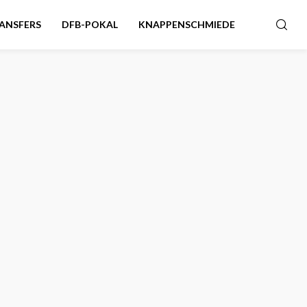
ANSFERS
DFB-POKAL
KNAPPENSCHMIEDE