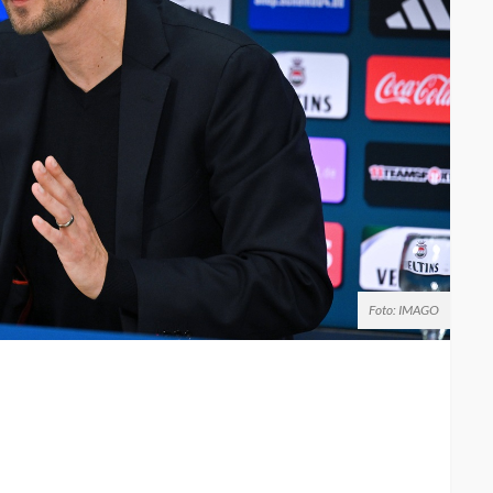
Foto: IMAGO