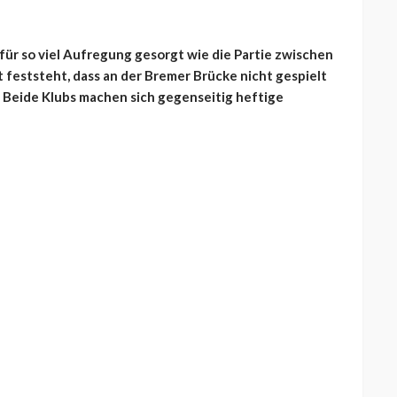
 für so viel Aufregung gesorgt wie die Partie zwischen
 feststeht, dass an der Bremer Brücke nicht gespielt
r. Beide Klubs machen sich gegenseitig heftige