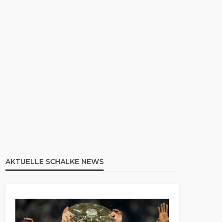
AKTUELLE SCHALKE NEWS