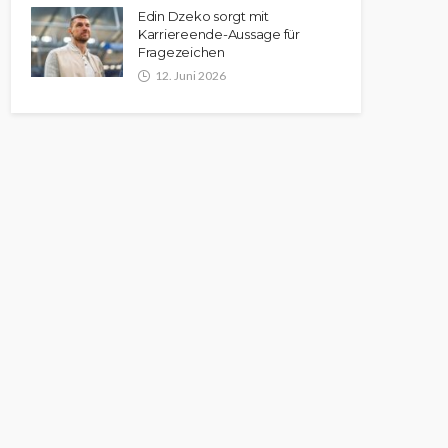
Edin Dzeko sorgt mit
Karriereende-Aussage für
Fragezeichen
12. Juni 2026