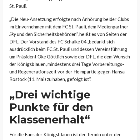
St. Pauli.
„Die Neu-Ansetzung erfolgte nach Anhörung beider Clubs
im Einvernehmen mit dem FC St. Pauli, dem Medienpartner
Sky
und den Sicherheitsbehörden“, heißt es von Seiten der
DFL. Der Vorstand des FC Schalke 04 „bedankt sich
ausdrücklich beim FC St. Pauli und dessen Vereinsführung
um Präsident Oke Göttlich sowie der DFL, die dem Wunsch
der Königsblauen, mindestens drei Tage Vorbereitungs-
und Regenerationszeit vor der Heimpartie gegen Hansa
Rostock (11. Mai) zu haben, gefolgt ist“.
„Drei wichtige
Punkte für den
Klassenerhalt“
Für die Fans der Königsblauen ist der Termin unter der