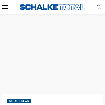
SCHALKE NEWS