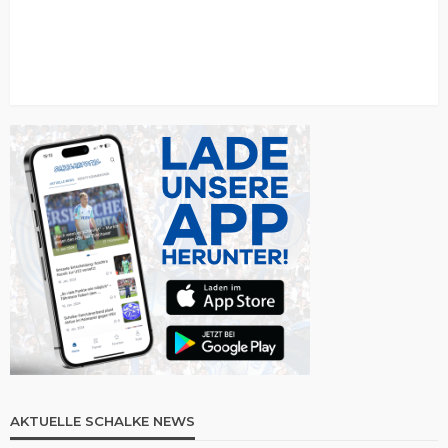
AKTUELLE SCHALKE NEWS