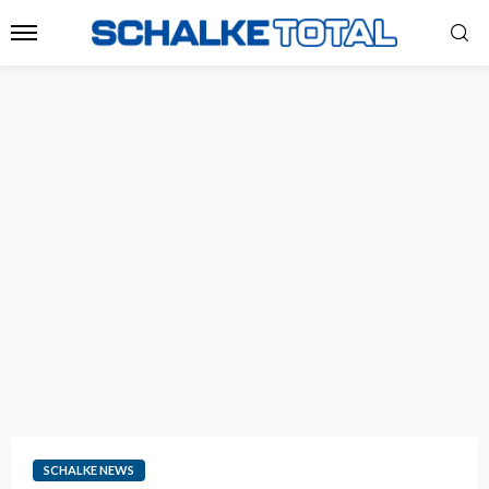
SCHALKE NEWS