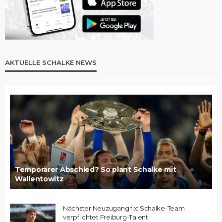
AKTUELLE SCHALKE NEWS
Temporärer Abschied? So plant Schalke mit
Wallentowitz
Nächster Neuzugang fix: Schalke-Team
verpflichtet Freiburg-Talent