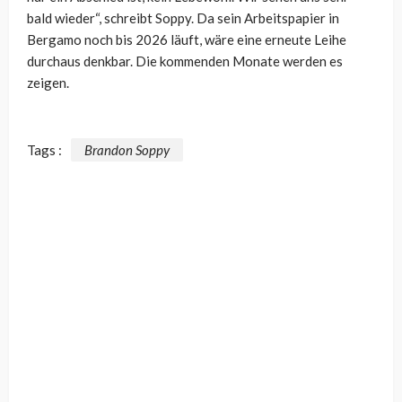
bald wieder“, schreibt Soppy. Da sein Arbeitspapier in
Bergamo noch bis 2026 läuft, wäre eine erneute Leihe
durchaus denkbar. Die kommenden Monate werden es
zeigen.
Tags :
Brandon Soppy