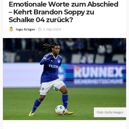
Emotionale Worte zum Abschied
– Kehrt Brandon Soppy zu
Schalke 04 zurück?
Ingo Krüger
2. Mai 2024
Foto: Getty Images