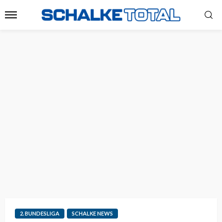
2. BUNDESLIGA
SCHALKE NEWS