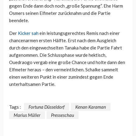
gegen Ende dann doch noch „große Spannung“. Ehe Harm
Osmers seinen Elfmeter zurücknahm und die Partie
beendete.
Der
Kicker sah
ein leistungsgerechtes Remis nach einer
chancenarmen ersten Hälfte. Erst nach dem Ausgleich
durch den eingewechselten Tanaka habe die Partie Fahrt
aufgenommen. Die Schlussphase wurde hektisch,
Ouedraogo vergab eine große Chance und holte dann den
Elfmeter heraus – den vermeintlichen. Schalke sammelt
einen weiteren Punkt in einer zumindest gegen Ende
unterhaltsamen Partie.
Tags :
Fortuna Düsseldorf
Kenan Karaman
Marius Müller
Presseschau