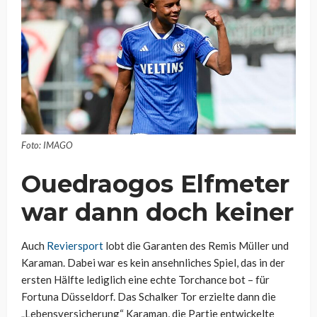
Foto: IMAGO
Ouedraogos Elfmeter
war dann doch keiner
Auch
Reviersport
lobt die Garanten des Remis Müller und
Karaman. Dabei war es kein ansehnliches Spiel, das in der
ersten Hälfte lediglich eine echte Torchance bot – für
Fortuna Düsseldorf. Das Schalker Tor erzielte dann die
„Lebensversicherung“ Karaman, die Partie entwickelte