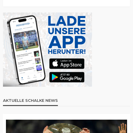
AKTUELLE SCHALKE NEWS