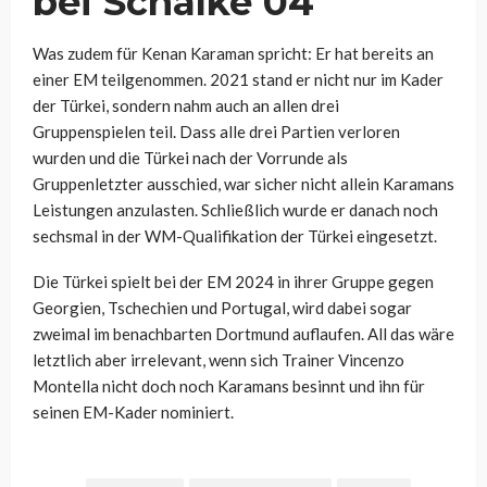
bei Schalke 04
Was zudem für Kenan Karaman spricht: Er hat bereits an
einer EM teilgenommen. 2021 stand er nicht nur im Kader
der Türkei, sondern nahm auch an allen drei
Gruppenspielen teil. Dass alle drei Partien verloren
wurden und die Türkei nach der Vorrunde als
Gruppenletzter ausschied, war sicher nicht allein Karamans
Leistungen anzulasten. Schließlich wurde er danach noch
sechsmal in der WM-Qualifikation der Türkei eingesetzt.
Die Türkei spielt bei der EM 2024 in ihrer Gruppe gegen
Georgien, Tschechien und Portugal, wird dabei sogar
zweimal im benachbarten Dortmund auflaufen. All das wäre
letztlich aber irrelevant, wenn sich Trainer Vincenzo
Montella nicht doch noch Karamans besinnt und ihn für
seinen EM-Kader nominiert.