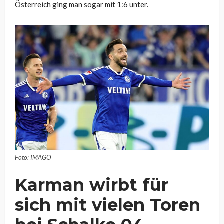
Österreich ging man sogar mit 1:6 unter.
Foto: IMAGO
Karman wirbt für
sich mit vielen Toren