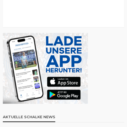
AKTUELLE SCHALKE NEWS