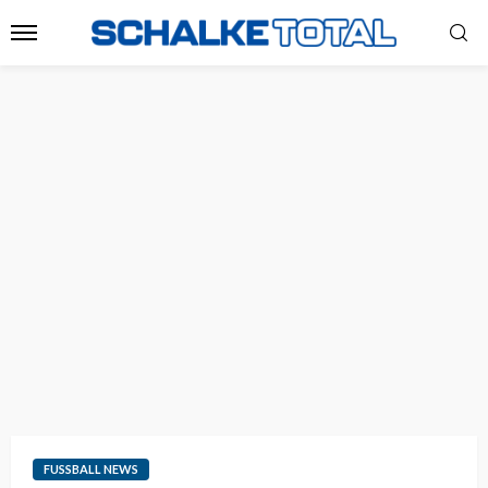
FUSSBALL NEWS