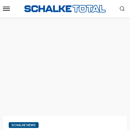
SCHALKE NEWS