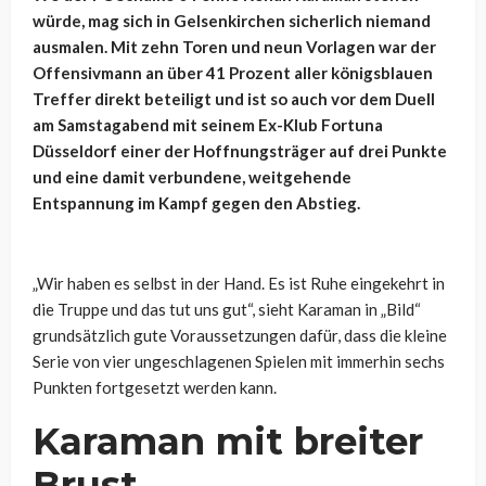
würde, mag sich in Gelsenkirchen sicherlich niemand
ausmalen. Mit zehn Toren und neun Vorlagen war der
Offensivmann an über 41 Prozent aller königsblauen
Treffer direkt beteiligt und ist so auch vor dem Duell
am Samstagabend mit seinem Ex-Klub Fortuna
Düsseldorf einer der Hoffnungsträger auf drei Punkte
und eine damit verbundene, weitgehende
Entspannung im Kampf gegen den Abstieg.
„Wir haben es selbst in der Hand. Es ist Ruhe eingekehrt in
die Truppe und das tut uns gut“, sieht Karaman in „Bild“
grundsätzlich gute Voraussetzungen dafür, dass die kleine
Serie von vier ungeschlagenen Spielen mit immerhin sechs
Punkten fortgesetzt werden kann.
Karaman mit breiter
Brust