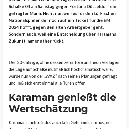
Schalke 04 am Samstag gegen Fortuna Düsseldorf ein
gefragter Mann. Nicht nur, weil es für den türkischen
Nationalspieler, der noch auf ein Ticket für die EM
2024 hofft, gegen den alten Arbeitgeber geht.
Sondern auch, weil eine Entscheidung über Karamans
Zukunft immer näher rückt.
Der 30-Jährige, ohne dessen zehn Tore und neun Vorlagen
die Lage auf Schalke mutmaßlich hochdramatisch wäre,
wurde nun von der „WAZ“ nach seinen Planungen gefragt
und ließ sich erst einmal alle Türen offen.
Karaman genießt die
Wertschätzung
Karaman machte indes auch kein Geheimnis daraus, nur