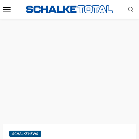
SCHALKE NEWS