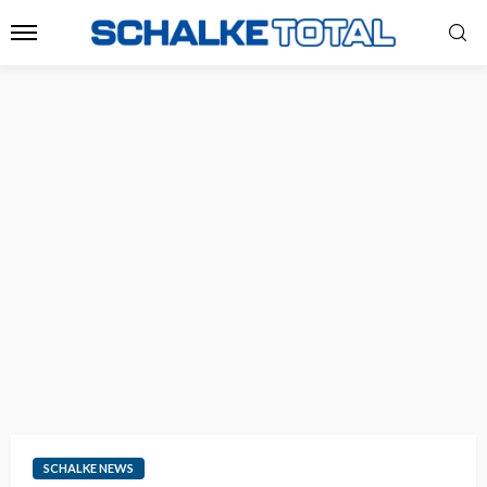
SCHALKE NEWS