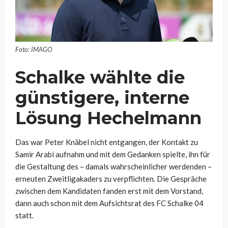
Foto: IMAGO
Schalke wählte die
günstigere, interne
Lösung Hechelmann
Das war Peter Knäbel nicht entgangen, der Kontakt zu
Samir Arabi aufnahm und mit dem Gedanken spielte, ihn für
die Gestaltung des – damals wahrscheinlicher werdenden –
erneuten Zweitligakaders zu verpflichten. Die Gespräche
zwischen dem Kandidaten fanden erst mit dem Vorstand,
dann auch schon mit dem Aufsichtsrat des FC Schalke 04
statt.