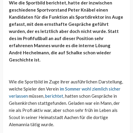
Wie die Sportbild berichtet, hatte der inzwischen
geschiedene Sportvorstand Peter Knäbel einen
Kandidaten für die Funktion als Sportdirektor ins Auge
gefasst, mit dem ernsthafte Gespräche geführt
wurden, der es letztlich aber doch nicht wurde. Statt
des im Profifußball an auf dieser Position sehr
erfahrenen Mannes wurde es die interne Lösung
André Hechelmann, die auf Schalke schon wieder
Geschichte ist.
Wie die Sportbild im Zuge ihrer ausführlichen Darstellung,
welche Spieler den Verein
im Sommer wohl ziemlich sicher
verlassen
müssen,
berichtet
, hatten schon Gespräche in
Gelsenkirchen stattgefunden. Geladen war ein Mann, der
nie als Profi aktiv war, aber schon sehr früh im Leben als
Scout in seiner Heimatstadt Aachen für die dortige
Alemannia tätig wurde.