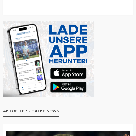
AKTUELLE SCHALKE NEWS