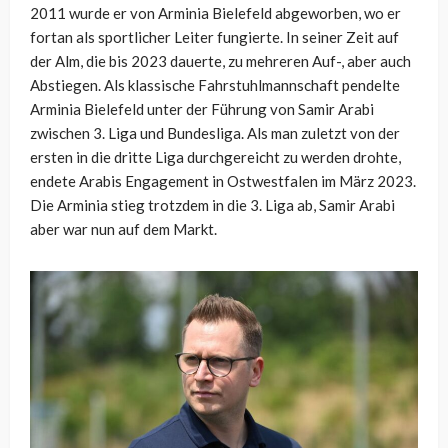
2011 wurde er von Arminia Bielefeld abgeworben, wo er
fortan als sportlicher Leiter fungierte. In seiner Zeit auf
der Alm, die bis 2023 dauerte, zu mehreren Auf-, aber auch
Abstiegen. Als klassische Fahrstuhlmannschaft pendelte
Arminia Bielefeld unter der Führung von Samir Arabi
zwischen 3. Liga und Bundesliga. Als man zuletzt von der
ersten in die dritte Liga durchgereicht zu werden drohte,
endete Arabis Engagement in Ostwestfalen im März 2023.
Die Arminia stieg trotzdem in die 3. Liga ab, Samir Arabi
aber war nun auf dem Markt.