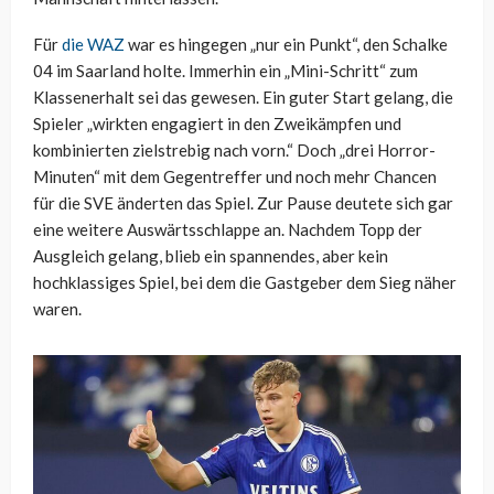
Für
die WAZ
war es hingegen „nur ein Punkt“, den Schalke
04 im Saarland holte. Immerhin ein „Mini-Schritt“ zum
Klassenerhalt sei das gewesen. Ein guter Start gelang, die
Spieler „wirkten engagiert in den Zweikämpfen und
kombinierten zielstrebig nach vorn.“ Doch „drei Horror-
Minuten“ mit dem Gegentreffer und noch mehr Chancen
für die SVE änderten das Spiel. Zur Pause deutete sich gar
eine weitere Auswärtsschlappe an. Nachdem Topp der
Ausgleich gelang, blieb ein spannendes, aber kein
hochklassiges Spiel, bei dem die Gastgeber dem Sieg näher
waren.