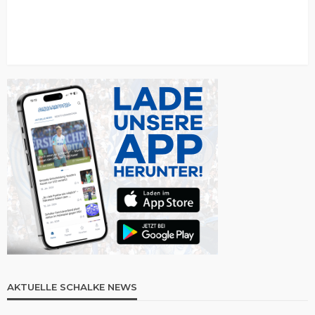
AKTUELLE SCHALKE NEWS