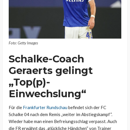
Foto: Getty Images
Schalke-Coach
Geraerts gelingt
„Top(p)-
Einwechslung“
Für die
Frankfurter Rundschau
befindet sich der FC
Schalke 04 nach dem Remis „weiter im Abstiegskampf“.
Wieder habe man einen Befreiungsschlag verpasst. Auch
die FR erwähnt das „glückliche Händchen“ von Trainer