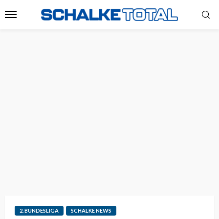
2. BUNDESLIGA
SCHALKE NEWS