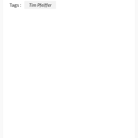
Tags :
Tim Pfeiffer