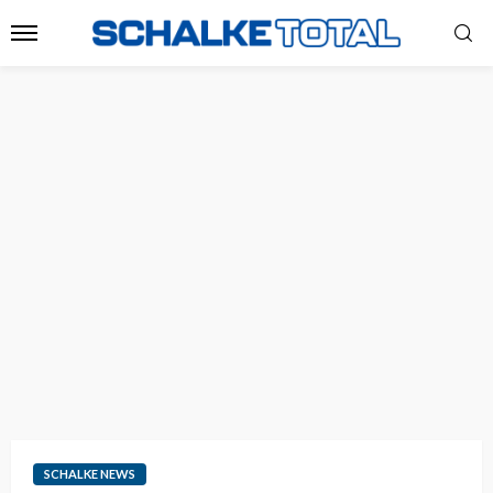
SCHALKE NEWS