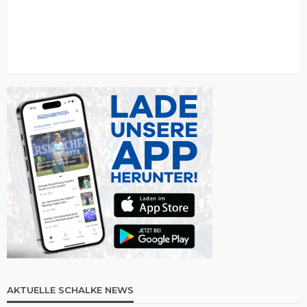
AKTUELLE SCHALKE NEWS