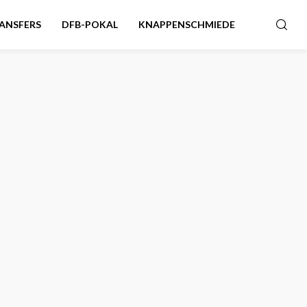
ANSFERS
DFB-POKAL
KNAPPENSCHMIEDE