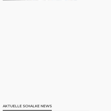
AKTUELLE SCHALKE NEWS