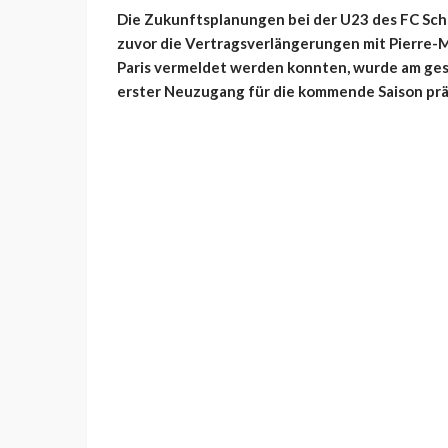
Die Zukunftsplanungen bei der U23 des FC Sch
zuvor die Vertragsverlängerungen mit Pierre-Mi
Paris vermeldet werden konnten, wurde am ges
erster Neuzugang für die kommende Saison prä