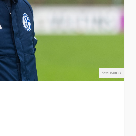
Foto: IMAGO