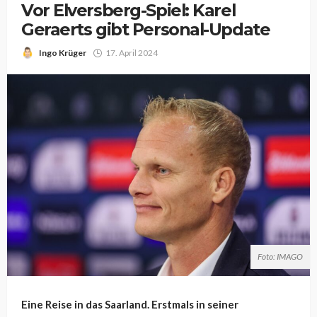
Vor Elversberg-Spiel: Karel
Geraerts gibt Personal-Update
Ingo Krüger
17. April 2024
Foto: IMAGO
Eine Reise in das Saarland. Erstmals in seiner