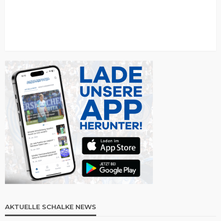
AKTUELLE SCHALKE NEWS