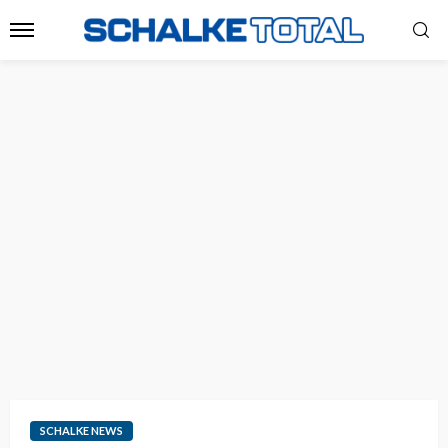
SCHALKE NEWS