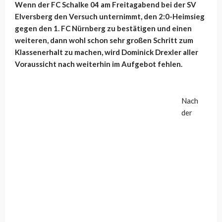
Wenn der FC Schalke 04 am Freitagabend bei der SV
Elversberg den Versuch unternimmt, den 2:0-Heimsieg
gegen den 1. FC Nürnberg zu bestätigen und einen
weiteren, dann wohl schon sehr großen Schritt zum
Klassenerhalt zu machen, wird Dominick Drexler aller
Voraussicht nach weiterhin im Aufgebot fehlen.
Nach
der