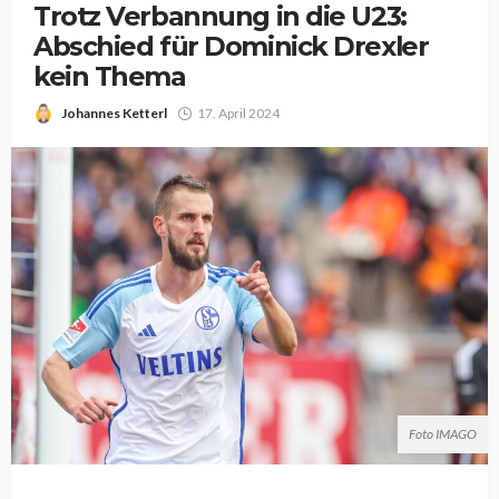
Trotz Verbannung in die U23:
Abschied für Dominick Drexler
kein Thema
Johannes Ketterl
17. April 2024
Foto IMAGO