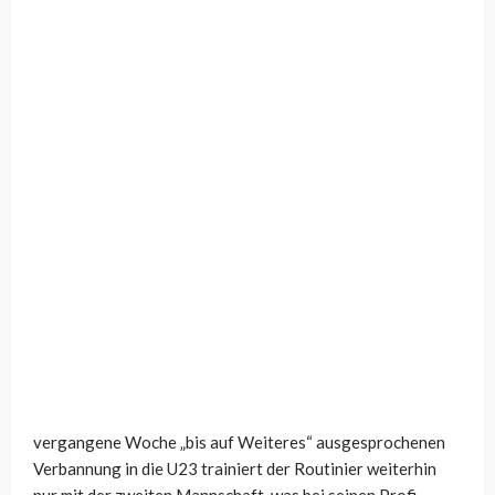
vergangene Woche „bis auf Weiteres“ ausgesprochenen
Verbannung in die U23 trainiert der Routinier weiterhin