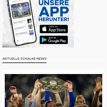
AKTUELLE SCHALKE NEWS