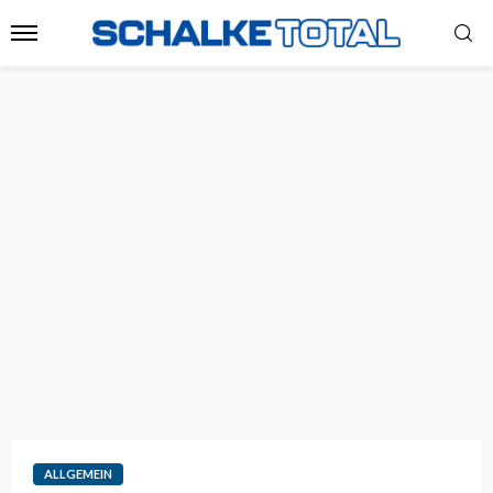
ALLGEMEIN