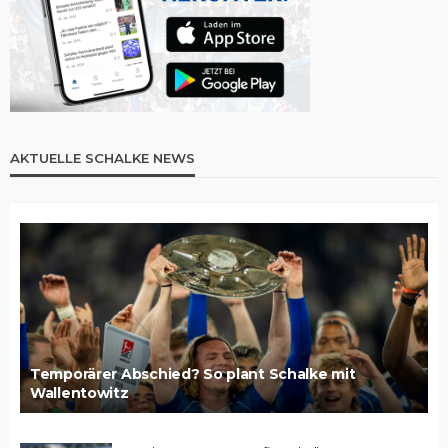
AKTUELLE SCHALKE NEWS
Temporärer Abschied? So plant Schalke mit
Wallentowitz