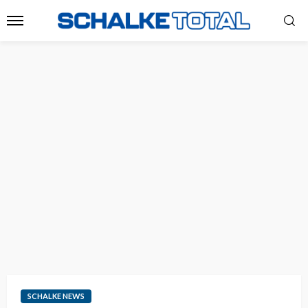
SCHALKE NEWS