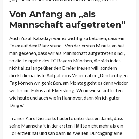
Von Anfang an „als
Mannschaft aufgetreten“
Auch Yusuf Kabadayi war es wichtig zu betonen, dass ein
Team auf dem Platz stand: „Von der ersten Minute an hat
man gesehen, dass wir als Mannschaft aufgetreten sind“,
so die Leihgabe des FC Bayern München, die sich indes
nicht allzu lange über den Dreier freuen will, sondern
direkt die nächste Aufgabe ins Visier nahm: „Den heutigen
Tag können wir genießen, am Montag geht es dann wieder
weiter mit Fokus auf Elversberg. Wenn wir so auftreten
wie heute und auch wie in Hannover, dann bin ich guter
Dinge.“
Trainer Karel Geraerts haderte unterdessen damit, dass
seine Mannschaft in der ersten Hälfte nicht mehr als ein
Tor erzielt hat und sah dann im zweiten Durchgang eine