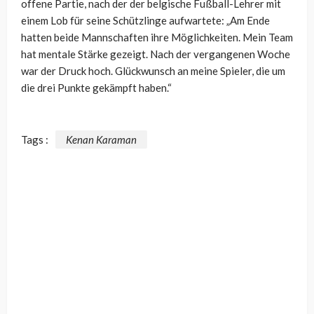
offene Partie, nach der der belgische Fußball-Lehrer mit
einem Lob für seine Schützlinge aufwartete: „Am Ende
hatten beide Mannschaften ihre Möglichkeiten. Mein Team
hat mentale Stärke gezeigt. Nach der vergangenen Woche
war der Druck hoch. Glückwunsch an meine Spieler, die um
die drei Punkte gekämpft haben.“
Tags :
Kenan Karaman