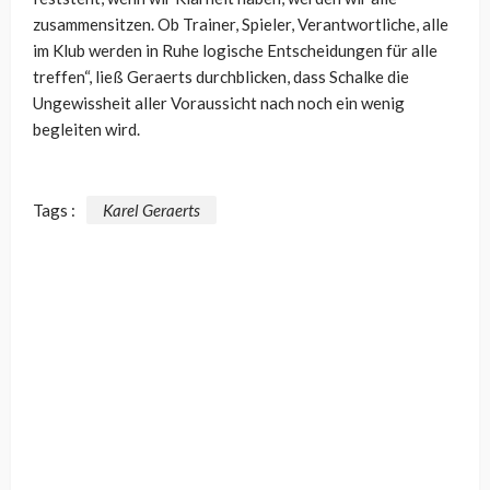
zusammensitzen. Ob Trainer, Spieler, Verantwortliche, alle
im Klub werden in Ruhe logische Entscheidungen für alle
treffen“, ließ Geraerts durchblicken, dass Schalke die
Ungewissheit aller Voraussicht nach noch ein wenig
begleiten wird.
Tags :
Karel Geraerts