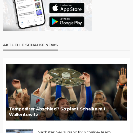
AKTUELLE SCHALKE NEWS
Temporärer Abschied? So plant Schalke mit
Wallentowitz
Nächster Neuzugang fix: Schalke-Team