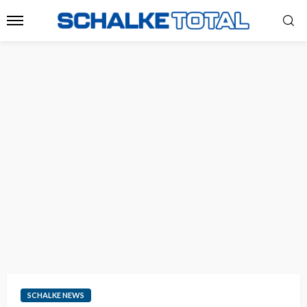
SCHALKE NEWS