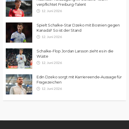
verpflichtet Freiburg-Talent
12. Juni 2026
Spielt Schalke-Star Dzeko mit Bosnien gegen
Kanada? So ist der Stand
12. Juni 2026
Schalke-Flop Jordan Larsson zieht es in die
Wüste
12. Juni 2026
Edin Dzeko sorgt mit Karriereende-Aussage für
Fragezeichen
12. Juni 2026