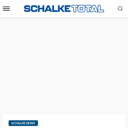
SCHALKE NEWS