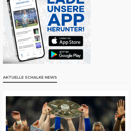
AKTUELLE SCHALKE NEWS