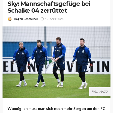
Sky: Mannschaftsgefüge bei
Schalke 04 zerrüttet
Hagen Schmelzer
12. April 2024
Foto: IMAGO
Womöglich muss man sich noch mehr Sorgen um den FC