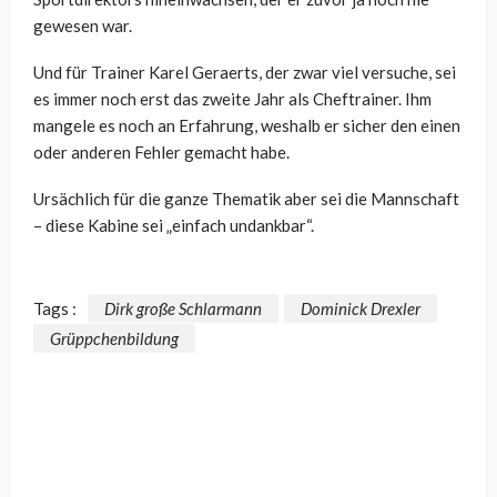
gewesen war.
Und für Trainer Karel Geraerts, der zwar viel versuche, sei
es immer noch erst das zweite Jahr als Cheftrainer. Ihm
mangele es noch an Erfahrung, weshalb er sicher den einen
oder anderen Fehler gemacht habe.
Ursächlich für die ganze Thematik aber sei die Mannschaft
– diese Kabine sei „einfach undankbar“.
Tags :
Dirk große Schlarmann
Dominick Drexler
Grüppchenbildung