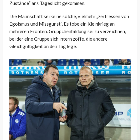
Zustände“ ans Tageslicht gekommen.
Die Mannschaft sei keine solche, vielmehr „zerfressen von
Egoismus und Missgunst“. Es tobe ein Kleinkrieg an
mehreren Fronten. Grüppchenbildung sei zu verzeichnen,
bei der eine Gruppe sich intern zoffe, die andere
Gleichgültigkeit an den Tag lege.