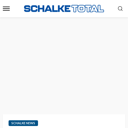
SCHALKE NEWS