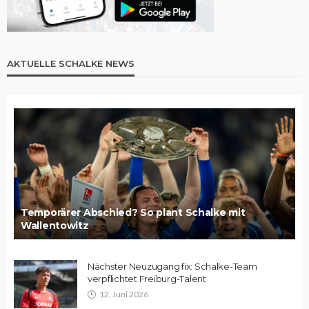
AKTUELLE SCHALKE NEWS
Temporärer Abschied? So plant Schalke mit
Wallentowitz
Nächster Neuzugang fix: Schalke-Team
verpflichtet Freiburg-Talent
12. Juni 2026