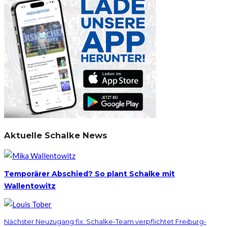
Aktuelle Schalke News
Temporärer Abschied? So plant Schalke mit
Wallentowitz
Nächster Neuzugang fix: Schalke-Team verpflichtet Freiburg-