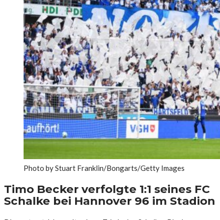
Photo by Stuart Franklin/Bongarts/Getty Images
Timo Becker verfolgte 1:1 seines FC
Schalke bei Hannover 96 im Stadion