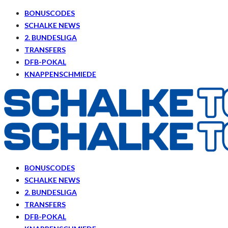
BONUSCODES
SCHALKE NEWS
2. BUNDESLIGA
TRANSFERS
DFB-POKAL
KNAPPENSCHMIEDE
BONUSCODES
SCHALKE NEWS
2. BUNDESLIGA
TRANSFERS
DFB-POKAL