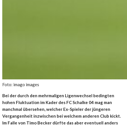
Foto: imago images
Bei der durch den mehrmaligen Ligenwechsel bedingten
hohen Fluktuation im Kader des FC Schalke 04 mag man
manchmal übersehen, welcher Ex-Spieler der jüngeren
Vergangenheit inzwischen bei welchem anderen Club kickt.
Im Falle von Timo Becker dürfte das aber eventuell anders