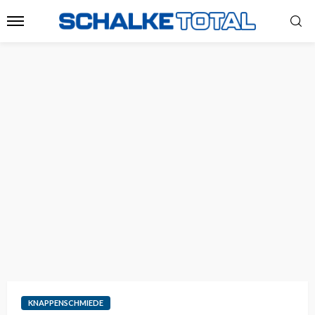
KNAPPENSCHMIEDE