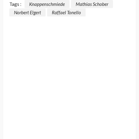
Tags :
Knappenschmiede
Mathias Schober
Norbert Elgert
Raffael Tonello