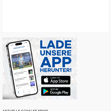
AKTUELLE SCHALKE NEWS