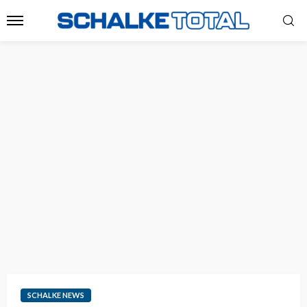
SCHALKE NEWS