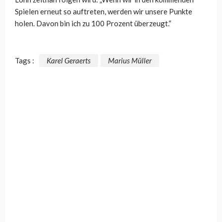
Spielen erneut so auftreten, werden wir unsere Punkte
holen. Davon bin ich zu 100 Prozent überzeugt.“
Tags :
Karel Geraerts
Marius Müller