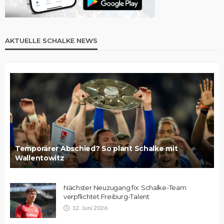
AKTUELLE SCHALKE NEWS
Temporärer Abschied? So plant Schalke mit
Wallentowitz
Nächster Neuzugang fix: Schalke-Team
verpflichtet Freiburg-Talent
12. Juni 2026