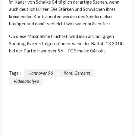
im Kader von Schalke 04 täglich derartige Szenen, wenn
auch deutlich kürzer. Die Stärken und Schwächen ihres
kommenden Kontrahenten werden den Spielern also
häufiger und damit vielleicht wirksamer präsentiert.
Ob diese Maßnahme fruchtet, wird man am morgigen
Sonntag live verfolgen können, wenn der Ball ab 13.30 Uhr
bei der Partie Hannover 96 – FC Schalke 04 rollt.
Tags :
Hannover 96
Karel Geraerts
Videoanalyse