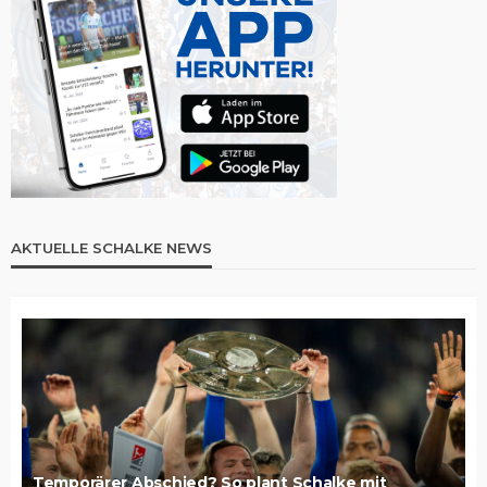
AKTUELLE SCHALKE NEWS
Temporärer Abschied? So plant Schalke mit