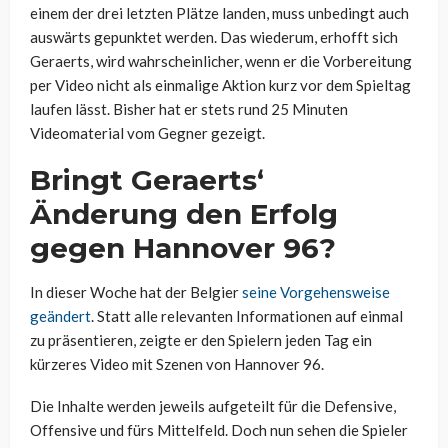
einem der drei letzten Plätze landen, muss unbedingt auch
auswärts gepunktet werden. Das wiederum, erhofft sich
Geraerts, wird wahrscheinlicher, wenn er die Vorbereitung
per Video nicht als einmalige Aktion kurz vor dem Spieltag
laufen lässt. Bisher hat er stets rund 25 Minuten
Videomaterial vom Gegner gezeigt.
Bringt Geraerts‘
Änderung den Erfolg
gegen Hannover 96?
In dieser Woche hat der Belgier
seine Vorgehensweise
geändert
. Statt alle relevanten Informationen auf einmal
zu präsentieren, zeigte er den Spielern jeden Tag ein
kürzeres Video mit Szenen von Hannover 96.
Die Inhalte werden jeweils aufgeteilt für die Defensive,
Offensive und fürs Mittelfeld. Doch nun sehen die Spieler