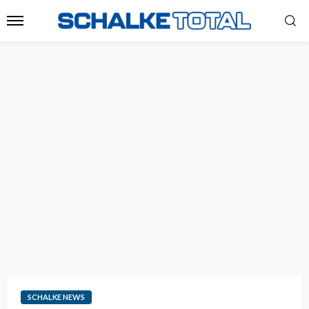
SCHALKE NEWS