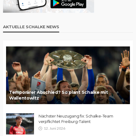
AKTUELLE SCHALKE NEWS
Temporärer Abschied? So plant Schalke mit
Wallentowitz
Nächster Neuzugang fix: Schalke-Team
verpflichtet Freiburg-Talent
12. Juni 2026