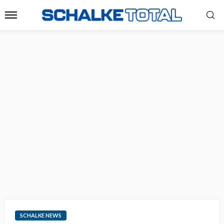
SCHALKE NEWS