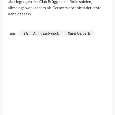
Überlegungen des Club Brügge eine Rolle spielen,
allerdings wohl anders als Geraerts dort nicht der erste
Kandidat sein.
Tags :
Hein Vanhaezebrouck
Karel Geraerts