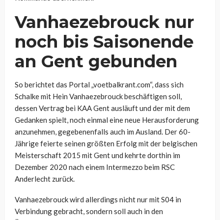
Vanhaezebrouck nur
noch bis Saisonende
an Gent gebunden
So berichtet das Portal „voetbalkrant.com“, dass sich
Schalke mit Hein Vanhaezebrouck beschäftigen soll,
dessen Vertrag bei KAA Gent ausläuft und der mit dem
Gedanken spielt, noch einmal eine neue Herausforderung
anzunehmen, gegebenenfalls auch im Ausland. Der 60-
Jährige feierte seinen größten Erfolg mit der belgischen
Meisterschaft 2015 mit Gent und kehrte dorthin im
Dezember 2020 nach einem Intermezzo beim RSC
Anderlecht zurück.
Vanhaezebrouck wird allerdings nicht nur mit S04 in
Verbindung gebracht, sondern soll auch in den