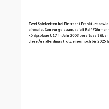
Zwei Spielzeiten bei Eintracht Frankfurt sowi
einmal außen vor gelassen, spielt Ralf Fährma
königsblaue U17 im Jahr 2003 bereits seit über
diese Ära allerdings trotz eines noch bis 2025