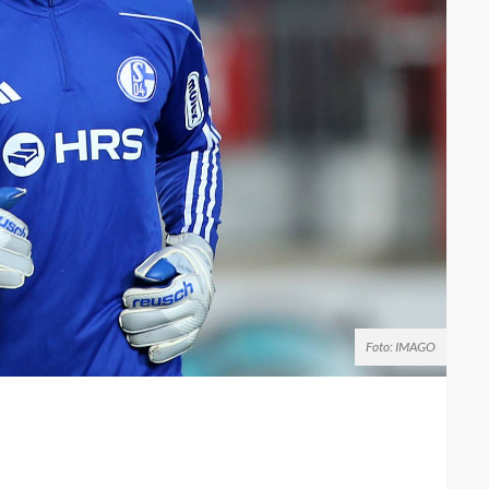
Foto: IMAGO