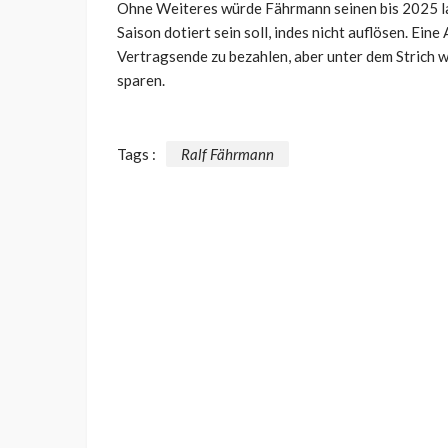
Ohne Weiteres würde Fährmann seinen bis 2025 lau
Saison dotiert sein soll, indes nicht auflösen. Ei
Vertragsende zu bezahlen, aber unter dem Strich 
sparen.
Tags :
Ralf Fährmann