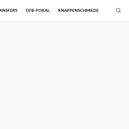
ANSFERS
DFB-POKAL
KNAPPENSCHMIEDE