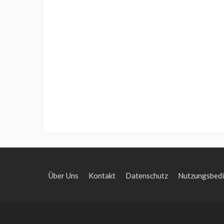
Über Uns
Kontakt
Datenschutz
Nutzungsbed