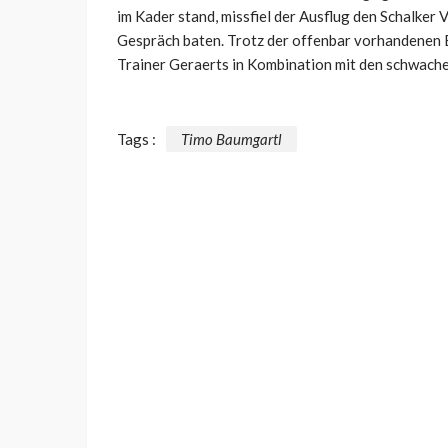
im Kader stand, missfiel der Ausflug den Schalker 
Gespräch baten. Trotz der offenbar vorhandenen E
Trainer Geraerts in Kombination mit den schwache
Tags :
Timo Baumgartl