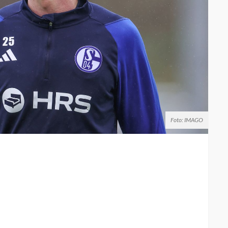
Foto: IMAGO