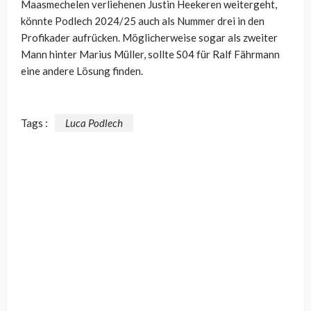
Maasmechelen verliehenen Justin Heekeren weitergeht,
könnte Podlech 2024/25 auch als Nummer drei in den
Profikader aufrücken. Möglicherweise sogar als zweiter
Mann hinter Marius Müller, sollte S04 für Ralf Fährmann
eine andere Lösung finden.
Tags :
Luca Podlech