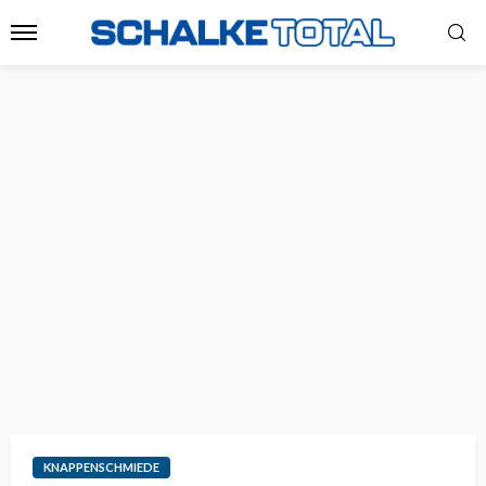
KNAPPENSCHMIEDE