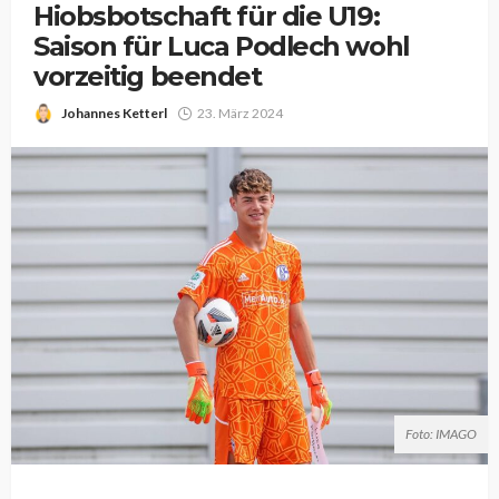
Hiobsbotschaft für die U19:
Saison für Luca Podlech wohl
vorzeitig beendet
Johannes Ketterl
23. März 2024
Foto: IMAGO