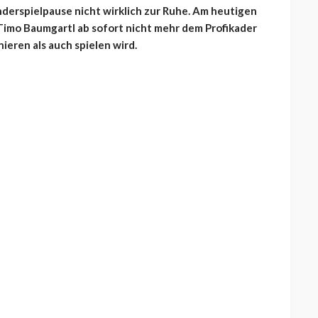
derspielpause nicht wirklich zur Ruhe. Am heutigen
Timo Baumgartl ab sofort nicht mehr dem Profikader
ieren als auch spielen wird.