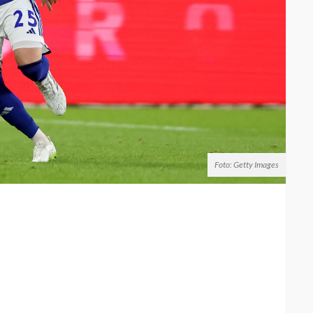
Foto: Getty Images