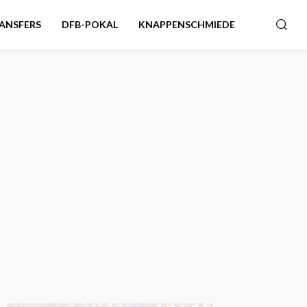
ANSFERS
DFB-POKAL
KNAPPENSCHMIEDE