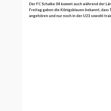
Der FC Schalke 04 kommt auch während der Län
Freitag gaben die Königsblauen bekannt, dass 
angehören und nur noch in der U23 sowohl train