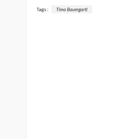
Tags :
Timo Baumgartl