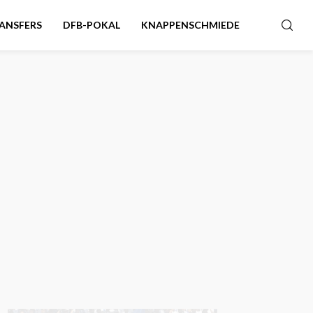
ANSFERS
DFB-POKAL
KNAPPENSCHMIEDE