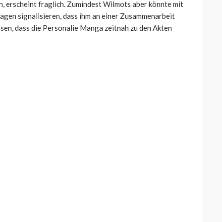
 erscheint fraglich. Zumindest Wilmots aber könnte mit
en signalisieren, dass ihm an einer Zusammenarbeit
ossen, dass die Personalie Manga zeitnah zu den Akten