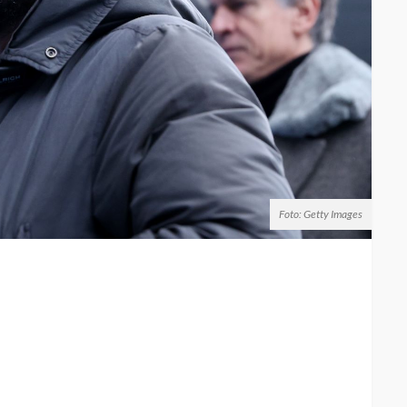
Foto: Getty Images