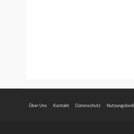
Über Uns
Kontakt
Datenschutz
Nutzungsbed