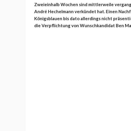
Zweieinhalb Wochen sind mittlerweile vergang
André Hechelmann verkündet hat. Einen Nachfo
Königsblauen bis dato allerdings nicht präsent
die Verpflichtung von Wunschkandidat Ben Ma