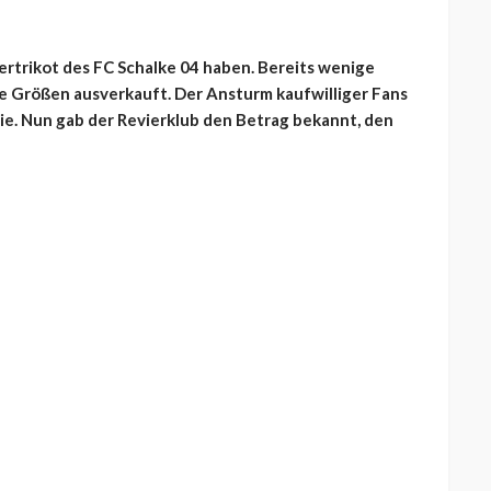
dertrikot des FC Schalke 04 haben. Bereits wenige
e Größen ausverkauft. Der Ansturm kaufwilliger Fans
ie. Nun gab der Revierklub den Betrag bekannt, den