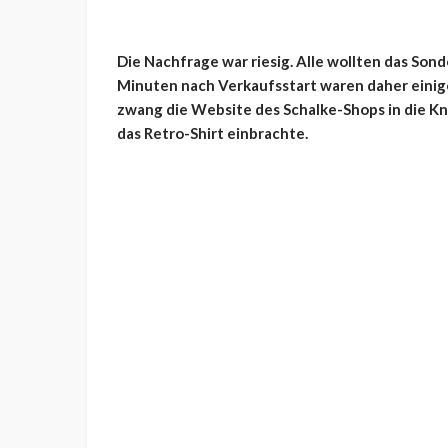
Die Nachfrage war riesig. Alle wollten das Son
Minuten nach Verkaufsstart waren daher einig
zwang die Website des Schalke-Shops in die Kn
das Retro-Shirt einbrachte.