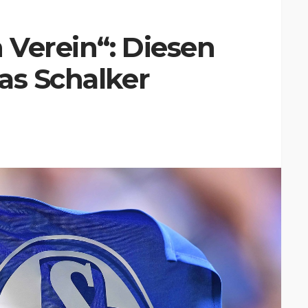
 Verein“: Diesen
as Schalker