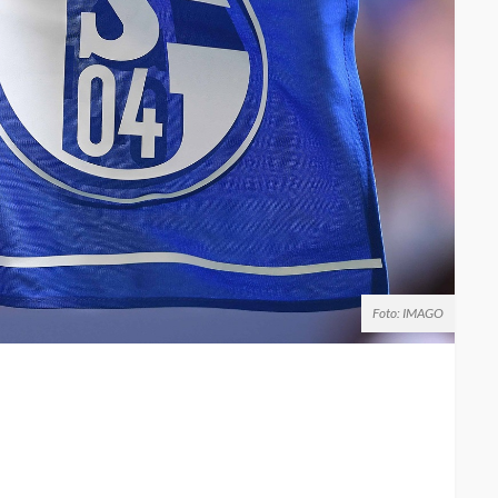
Foto: IMAGO