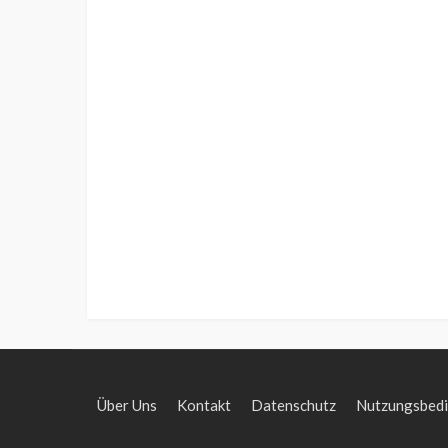
Über Uns
Kontakt
Datenschutz
Nutzungsbed