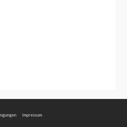
ingungen
Impressum