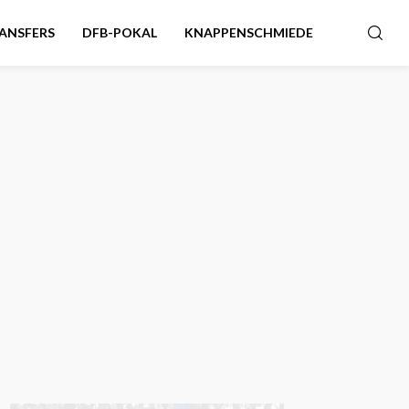
ANSFERS
DFB-POKAL
KNAPPENSCHMIEDE