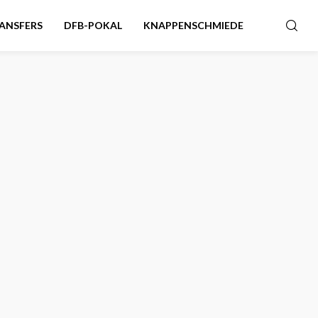
ANSFERS
DFB-POKAL
KNAPPENSCHMIEDE