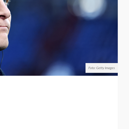
Foto: Getty Images