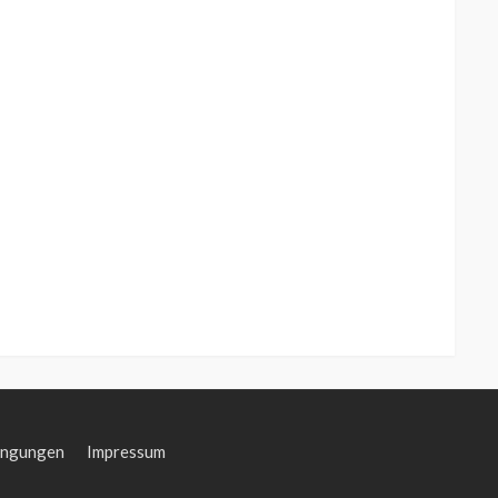
ingungen
Impressum