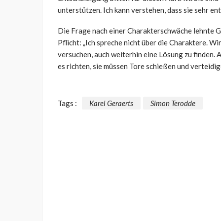
unterstützen. Ich kann verstehen, dass sie sehr ent
Die Frage nach einer Charakterschwäche lehnte Ger
Pflicht:
„Ich spreche nicht über die Charaktere. Wi
versuchen, auch weiterhin eine Lösung zu finden. A
es richten, sie müssen Tore schießen und verteidig
Tags :
Karel Geraerts
Simon Terodde