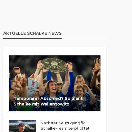
AKTUELLE SCHALKE NEWS
Temporärer Abschied? So plant
Schalke mit Wallentowitz
Nächster Neuzugang fix:
Schalke-Team verpflichtet