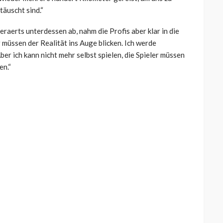
täuscht sind.“
aerts unterdessen ab, nahm die Profis aber klar in die
r müssen der Realität ins Auge blicken. Ich werde
ber ich kann nicht mehr selbst spielen, die Spieler müssen
en.“