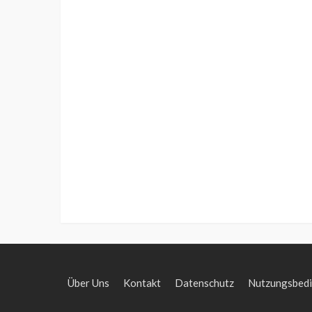
Über Uns
Kontakt
Datenschutz
Nutzungsbed