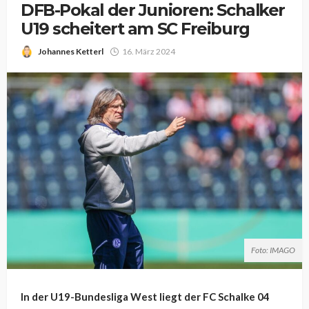
DFB-Pokal der Junioren: Schalker
U19 scheitert am SC Freiburg
Johannes Ketterl
16. März 2024
Foto: IMAGO
In der U19-Bundesliga West liegt der FC Schalke 04