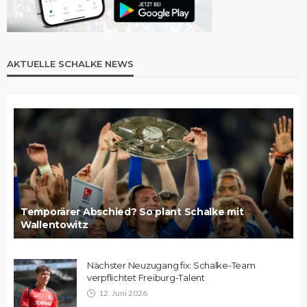
AKTUELLE SCHALKE NEWS
Temporärer Abschied? So plant Schalke mit
Wallentowitz
Nächster Neuzugang fix: Schalke-Team
verpflichtet Freiburg-Talent
12. Juni 2026