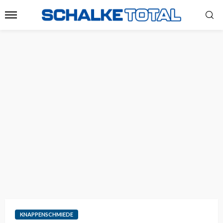
KNAPPENSCHMIEDE