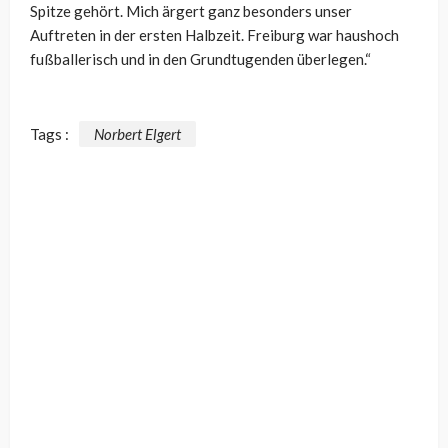
Spitze gehört. Mich ärgert ganz besonders unser
Auftreten in der ersten Halbzeit. Freiburg war haushoch
fußballerisch und in den Grundtugenden überlegen.“
Tags :
Norbert Elgert