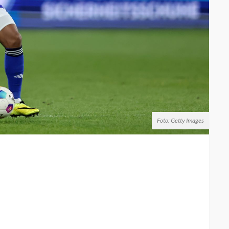
Foto: Getty Images