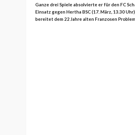
Ganze drei Spiele absolvierte er für den FC Scha
Einsatz gegen Hertha BSC (17. März, 13.30 Uhr
bereitet dem 22 Jahre alten Franzosen Problem