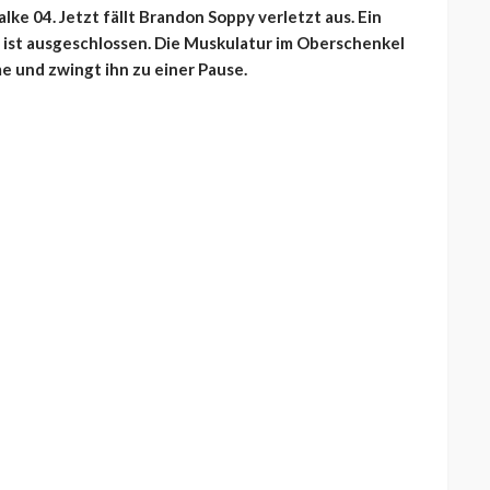
lke 04. Jetzt fällt Brandon Soppy verletzt aus. Ein
) ist ausgeschlossen. Die Muskulatur im Oberschenkel
e und zwingt ihn zu einer Pause.