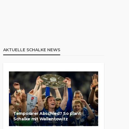
AKTUELLE SCHALKE NEWS
Temporärer Abschied? So plant
Schalke mit Wallentowitz