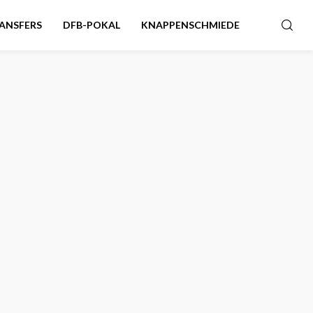
ANSFERS
DFB-POKAL
KNAPPENSCHMIEDE