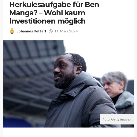
Herkulesaufgabe für Ben
Manga? – Wohl kaum
Investitionen möglich
Johannes Ketterl
11. März 2024
Foto: Getty Images