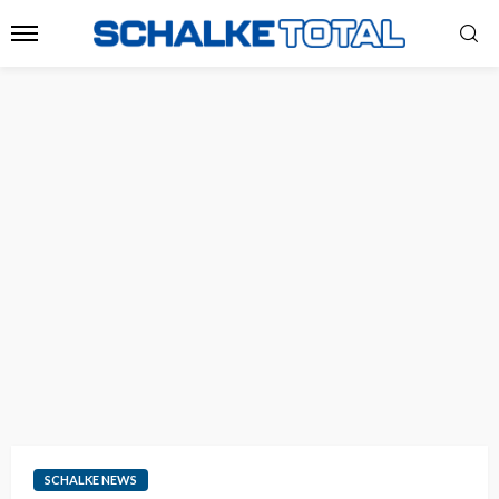
SCHALKE NEWS