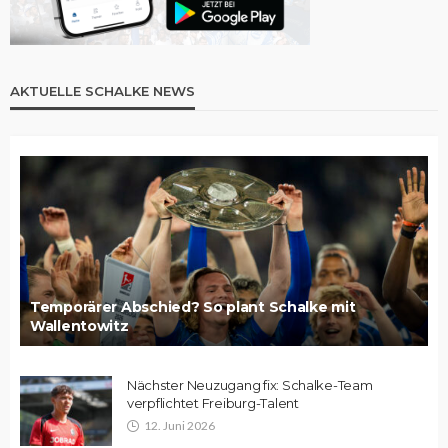
AKTUELLE SCHALKE NEWS
Temporärer Abschied? So plant Schalke mit
Wallentowitz
Nächster Neuzugang fix: Schalke-Team
verpflichtet Freiburg-Talent
12. Juni 2026