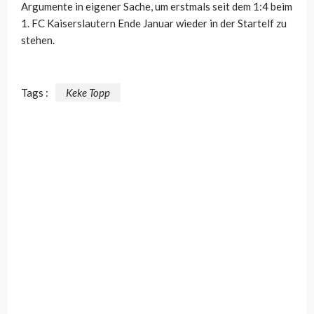
Argumente in eigener Sache, um erstmals seit dem 1:4 beim
1. FC Kaiserslautern Ende Januar wieder in der Startelf zu
stehen.
Tags :
Keke Topp