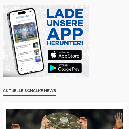
AKTUELLE SCHALKE NEWS