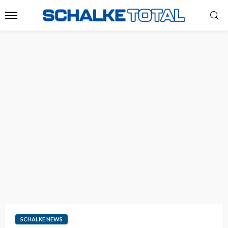
SCHALKE NEWS