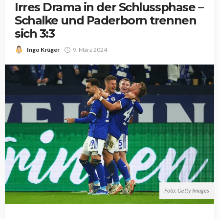
Irres Drama in der Schlussphase –
Schalke und Paderborn trennen
sich 3:3
Ingo Krüger
9. März 2024
Foto: Getty Images