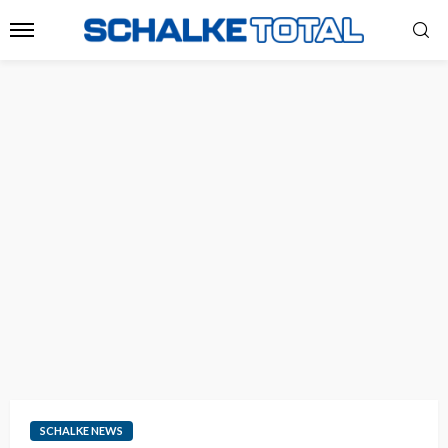
SCHALKE NEWS