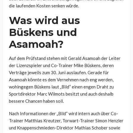
die laufenden Kosten senken würde.
Was wird aus
Büskens und
Asamoah?
Auf dem Prüfstand stehen mit Gerald Asamoah der Leiter
der Lizenzspieler und Co-Trainer Mike Büskens, deren
Verträge jeweils zum 30. Juni auslaufen. Gerade für
Asamoah könnte es dem Vernehmen nach eng werden,
wohingegen Büskens laut „Bild“ einen engen Draht zu
Sportdirektor Marc Wilmots besitzt und auch deshalb
bessere Chancen haben soll.
Nach Informationen der „Bild“ wird intern auch über Co-
Trainer Matthias Kreutzer, Torwart-Trainer Simon Henzler
und Knappenschmieden-Direktor Mathias Schober sowie