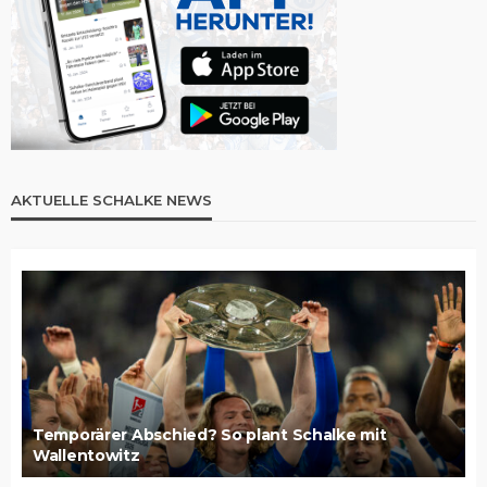
AKTUELLE SCHALKE NEWS
Temporärer Abschied? So plant Schalke mit
Wallentowitz