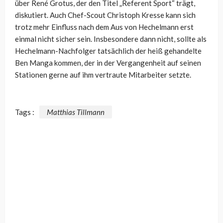
über René Grotus, der den Titel „Referent Sport“ trägt,
diskutiert. Auch Chef-Scout Christoph Kresse kann sich
trotz mehr Einfluss nach dem Aus von Hechelmann erst
einmal nicht sicher sein. Insbesondere dann nicht, sollte als
Hechelmann-Nachfolger tatsächlich der heiß gehandelte
Ben Manga kommen, der in der Vergangenheit auf seinen
Stationen gerne auf ihm vertraute Mitarbeiter setzte.
Tags :
Matthias Tillmann