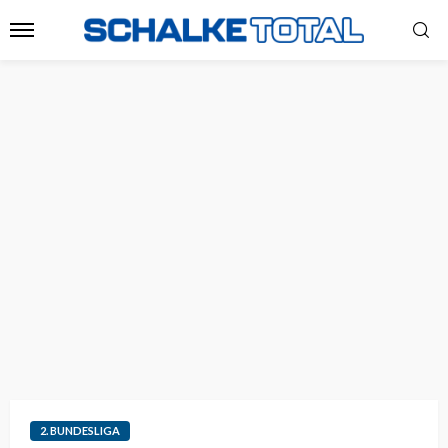
2. BUNDESLIGA