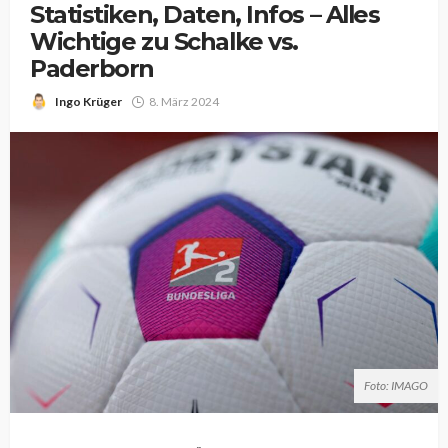
Statistiken, Daten, Infos – Alles
Wichtige zu Schalke vs.
Paderborn
Ingo Krüger
8. März 2024
Foto: IMAGO