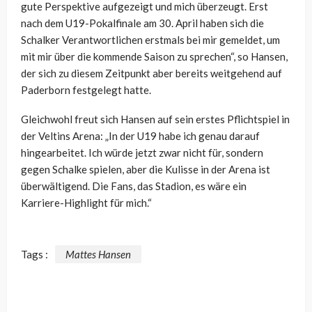
gute Perspektive aufgezeigt und mich überzeugt. Erst
nach dem U19-Pokalfinale am 30. April haben sich die
Schalker Verantwortlichen erstmals bei mir gemeldet, um
mit mir über die kommende Saison zu sprechen“, so Hansen,
der sich zu diesem Zeitpunkt aber bereits weitgehend auf
Paderborn festgelegt hatte.
Gleichwohl freut sich Hansen auf sein erstes Pflichtspiel in
der Veltins Arena: „
In der U19 habe ich genau darauf
hingearbeitet. Ich würde jetzt zwar nicht für, sondern
gegen Schalke spielen, aber die Kulisse in der Arena ist
überwältigend. Die Fans, das Stadion, es wäre ein
Karriere-Highlight für mich.“
Tags :
Mattes Hansen