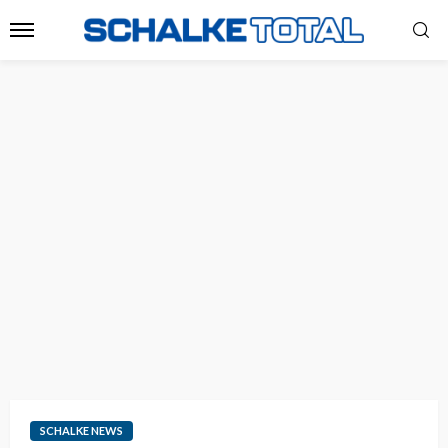
SCHALKE NEWS