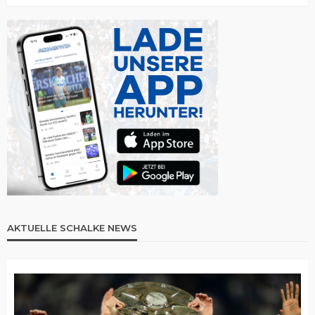
AKTUELLE SCHALKE NEWS