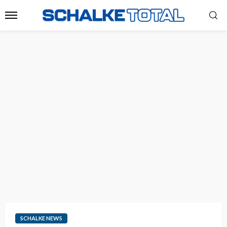
SCHALKE NEWS