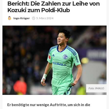
Bericht: Die Zahlen zur Leihe von
Kozuki zum Poldi-Klub
Ingo Krüger
5. März 2024
Foto: IMAGO
Er benötigte nur wenige Auftritte, um sich in die