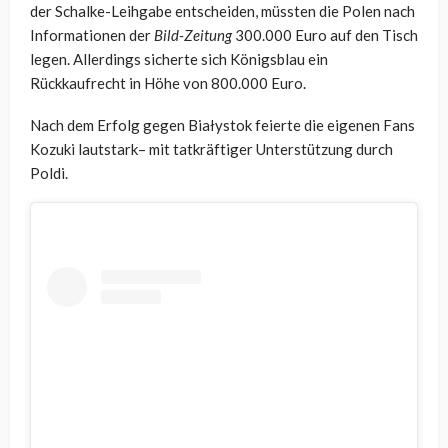
der Schalke-Leihgabe entscheiden, müssten die Polen nach
Informationen der
Bild-Zeitung
300.000 Euro auf den Tisch
legen. Allerdings sicherte sich Königsblau ein
Rückkaufrecht in Höhe von 800.000 Euro.
Nach dem Erfolg gegen Białystok feierte die eigenen Fans
Kozuki lautstark– mit tatkräftiger Unterstützung durch
Poldi.