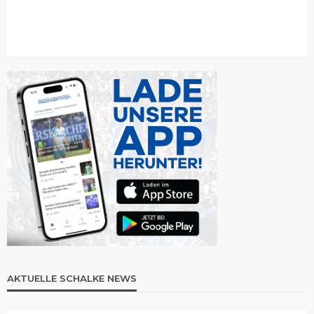
AKTUELLE SCHALKE NEWS