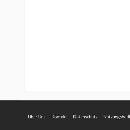
Über Uns
Kontakt
Datenschutz
Nutzungsbed