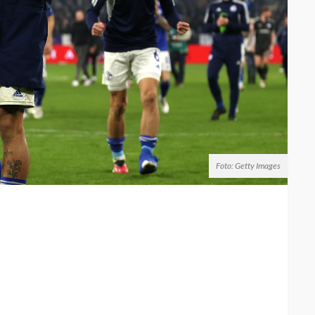
Foto: Getty Images