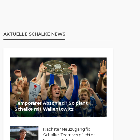
AKTUELLE SCHALKE NEWS
Temporärer Abschied? So plant
Schalke mit Wallentowitz
Nächster Neuzugang fix:
Schalke-Team verpflichtet