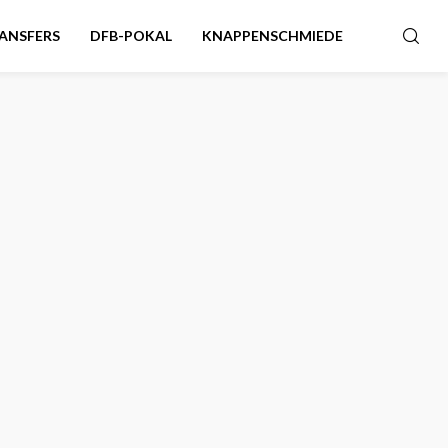
ANSFERS
DFB-POKAL
KNAPPENSCHMIEDE