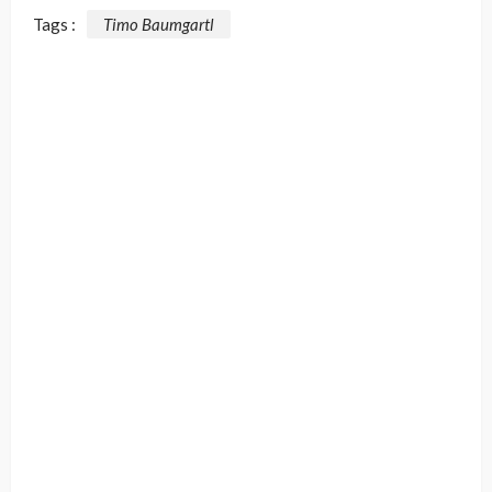
Tags :
Timo Baumgartl