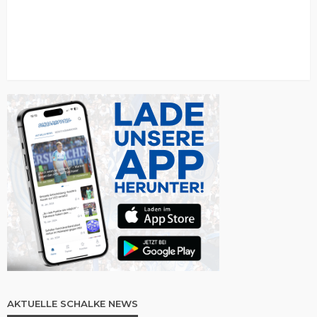
AKTUELLE SCHALKE NEWS