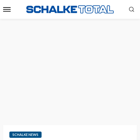
SCHALKE NEWS