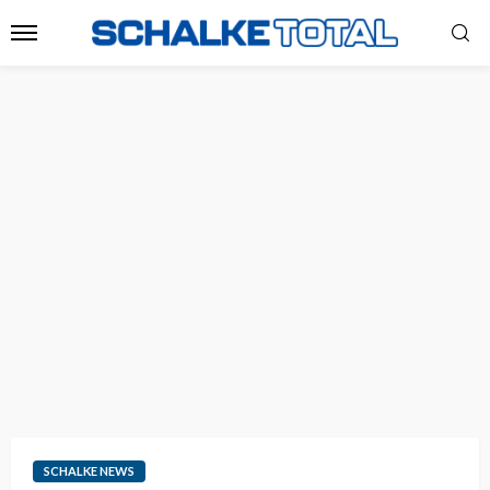
SCHALKE NEWS