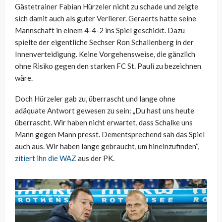
Gästetrainer Fabian Hürzeler nicht zu schade und zeigte
sich damit auch als guter Verlierer. Geraerts hatte seine
Mannschaft in einem 4-4-2 ins Spiel geschickt. Dazu
spielte der eigentliche Sechser Ron Schallenberg in der
Innenverteidigung. Keine Vorgehensweise, die gänzlich
ohne Risiko gegen den starken FC St. Pauli zu bezeichnen
wäre.
Doch Hürzeler gab zu, überrascht und lange ohne
adäquate Antwort gewesen zu sein: „Du hast uns heute
überrascht. Wir haben nicht erwartet, dass Schalke uns
Mann gegen Mann presst. Dementsprechend sah das Spiel
auch aus. Wir haben lange gebraucht, um hineinzufinden“,
zitiert ihn die WAZ
aus der PK.