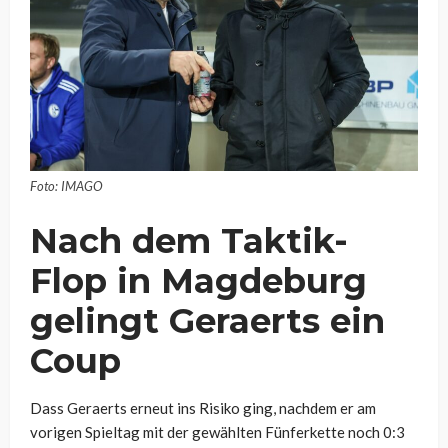
Foto: IMAGO
Nach dem Taktik-
Flop in Magdeburg
gelingt Geraerts ein
Coup
Dass Geraerts erneut ins Risiko ging, nachdem er am
vorigen Spieltag mit der gewählten Fünferkette noch 0:3