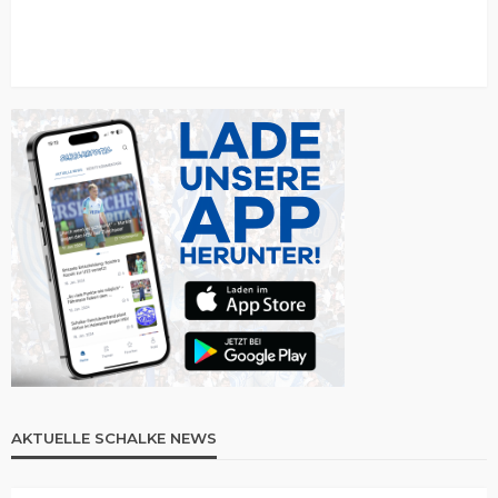
AKTUELLE SCHALKE NEWS