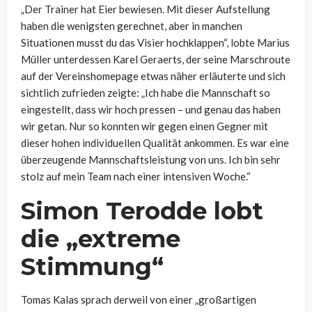
„Der Trainer hat Eier bewiesen. Mit dieser Aufstellung
haben die wenigsten gerechnet, aber in manchen
Situationen musst du das Visier hochklappen“, lobte Marius
Müller unterdessen Karel Geraerts, der seine Marschroute
auf der Vereinshomepage etwas näher erläuterte und sich
sichtlich zufrieden zeigte: „
Ich habe die Mannschaft so
eingestellt, dass wir hoch pressen – und genau das haben
wir getan. Nur so konnten wir gegen einen Gegner mit
dieser hohen individuellen Qualität ankommen. Es war eine
überzeugende Mannschaftsleistung von uns. Ich bin sehr
stolz auf mein Team nach einer intensiven Woche.“
Simon Terodde lobt
die „extreme
Stimmung“
Tomas Kalas sprach derweil von einer „großartigen