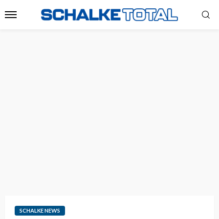
SCHALKE NEWS