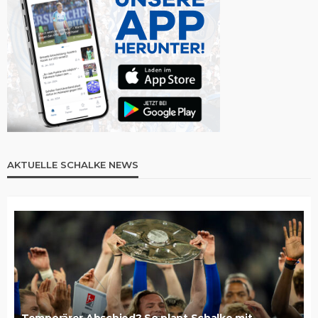
AKTUELLE SCHALKE NEWS