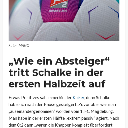
Foto: IMAGO
„Wie ein Absteiger“
tritt Schalke in der
ersten Halbzeit auf
Etwas Positives sah immerhin der
Kicker
, denn Schalke
habe sich nach der Pause gesteigert. Zuvor aber war man
„auseinandergenommen“ worden vom 1. FC Magdeburg.
Man habe in der ersten Hälfte „extrem passiv“ agiert. Nach
dem 0:2 dann „waren die Knappen komplett überfordert