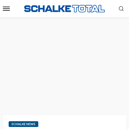
SCHALKE NEWS