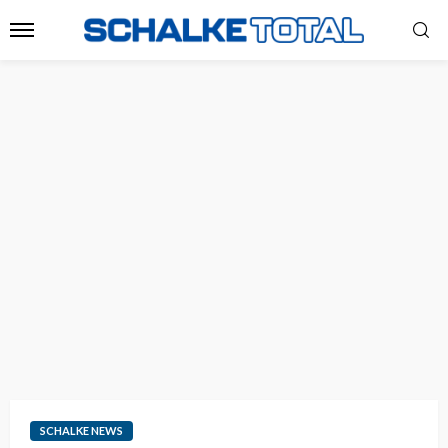
SCHALKE NEWS