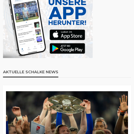
AKTUELLE SCHALKE NEWS