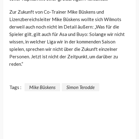
Zur Zukunft von Co-Trainer Mike Büskens und
Lizenzbereichsleiter
Mike Büskens wollte sich Wilmots
derweil auch noch nicht im Detail äußern:
„Was für die
Spieler gilt, gilt auch für Asa und Buyo: Solange wir nicht
wissen, in welcher Liga wir in der kommenden Saison
spielen, sprechen wir nicht über die Zukunft einzelner
Personen. Jetzt ist nicht der Zeitpunkt, um darüber zu
reden.“
Tags :
Mike Büskens
Simon Terodde