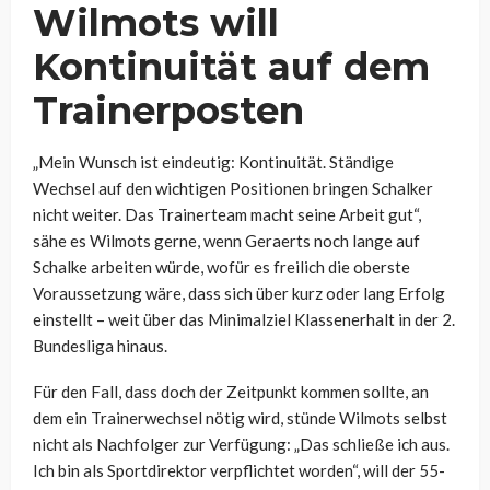
Wilmots will
Kontinuität auf dem
Trainerposten
„Mein Wunsch ist eindeutig: Kontinuität. Ständige
Wechsel auf den wichtigen Positionen bringen Schalker
nicht weiter. Das Trainerteam macht seine Arbeit gut“,
sähe es Wilmots gerne, wenn Geraerts noch lange auf
Schalke arbeiten würde, wofür es freilich die oberste
Voraussetzung wäre, dass sich über kurz oder lang Erfolg
einstellt – weit über das Minimalziel Klassenerhalt in der 2.
Bundesliga hinaus.
Für den Fall, dass doch der Zeitpunkt kommen sollte, an
dem ein Trainerwechsel nötig wird, stünde Wilmots selbst
nicht als Nachfolger zur Verfügung:
„Das schließe ich aus.
Ich bin als Sportdirektor verpflichtet worden“, will der 55-