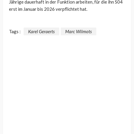
Jährige dauerhaft in der Funktion arbeiten, für die ihn S04
erst im Januar bis 2026 verpflichtet hat.
Tags :
Karel Geraerts
Marc Wilmots