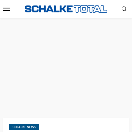
SCHALKE NEWS